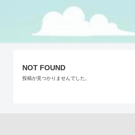
NOT FOUND
投稿が見つかりませんでした。