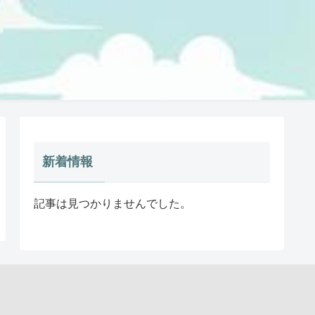
新着情報
記事は見つかりませんでした。